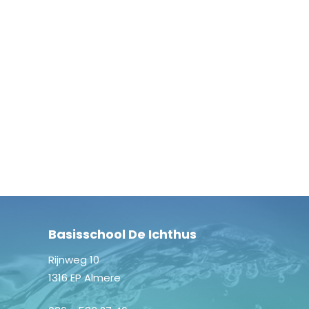
Basisschool De Ichthus
Rijnweg 10
1316 EP Almere