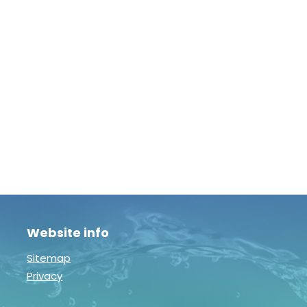
Website info
Sitemap
Privacy