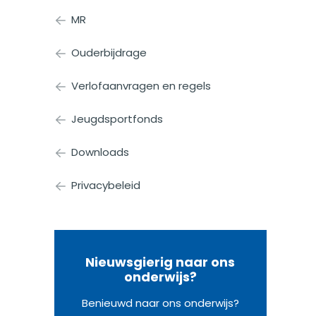
MR
Ouderbijdrage
Verlofaanvragen en regels
Jeugdsportfonds
Downloads
Privacybeleid
Nieuwsgierig naar ons
onderwijs?
Benieuwd naar ons onderwijs?