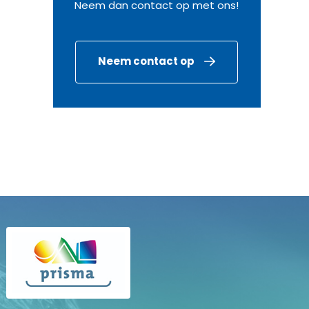
Neem dan contact op met ons!
Neem contact op