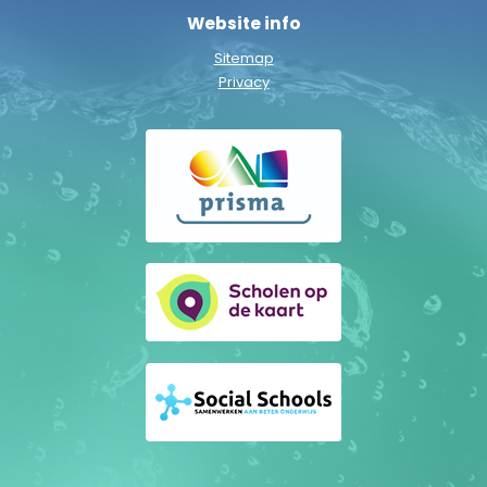
Website info
Sitemap
Privacy