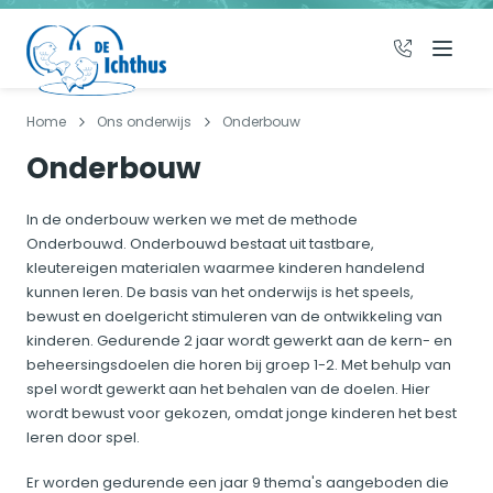
036 - 533 2
Menu
Home
Ons onderwijs
Onderbouw
Onderbouw
In de onderbouw werken we met de methode
Onderbouwd. Onderbouwd bestaat uit tastbare,
kleutereigen materialen waarmee kinderen handelend
kunnen leren. De basis van het onderwijs is het speels,
bewust en doelgericht stimuleren van de ontwikkeling van
kinderen. Gedurende 2 jaar wordt gewerkt aan de kern- en
beheersingsdoelen die horen bij groep 1-2. Met behulp van
spel wordt gewerkt aan het behalen van de doelen. Hier
wordt bewust voor gekozen, omdat jonge kinderen het best
leren door spel.
Er worden gedurende een jaar 9 thema's aangeboden die