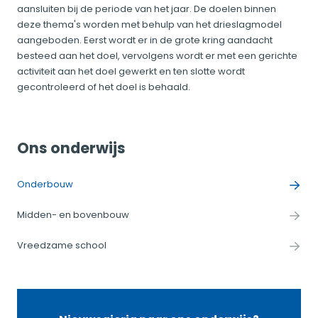
aansluiten bij de periode van het jaar. De doelen binnen
deze thema's worden met behulp van het drieslagmodel
aangeboden. Eerst wordt er in de grote kring aandacht
besteed aan het doel, vervolgens wordt er met een gerichte
activiteit aan het doel gewerkt en ten slotte wordt
gecontroleerd of het doel is behaald.
Ons onderwijs
Onderbouw
Midden- en bovenbouw
Vreedzame school